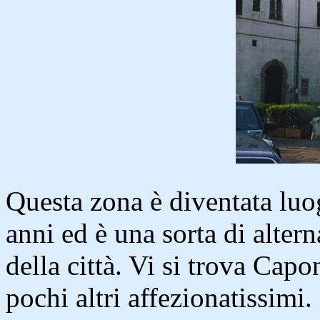
Questa zona è diventata luog
anni ed è una sorta di altern
della città. Vi si trova Capo
pochi altri affezionatissimi.