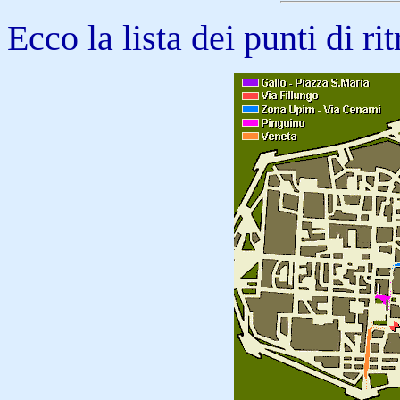
Ecco la lista dei punti di rit