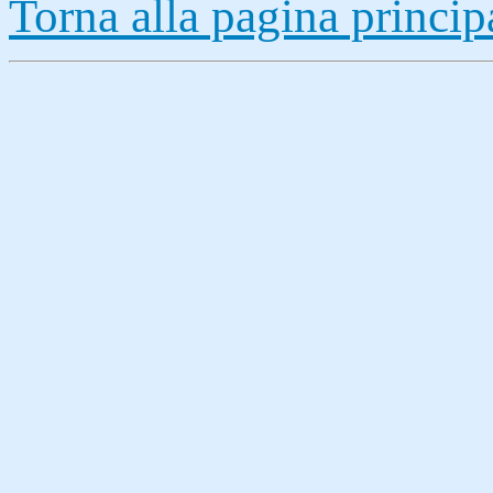
Torna alla pagina princip