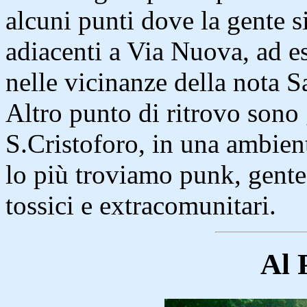
alcuni punti dove la gente si
adiacenti a Via Nuova, ad e
nelle vicinanze della nota S
Altro punto di ritrovo sono g
S.Cristoforo, in una ambien
lo più troviamo punk, gente
tossici e extracomunitari.
Al 