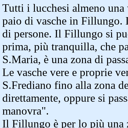
Tutti i lucchesi almeno una 
paio di vasche in Fillungo. 
di persone. Il Fillungo si pu
prima, più tranquilla, che pa
S.Maria, è una zona di pass
Le vasche vere e proprie ve
S.Frediano fino alla zona de
direttamente, oppure si pass
manovra".
Il Fillungo è per lo più un