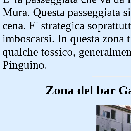
Mura. Questa passeggiata si 
cena. E' strategica soprattu
imboscarsi. In questa zona t
qualche tossico, generalment
Pinguino.
Zona del bar Ga