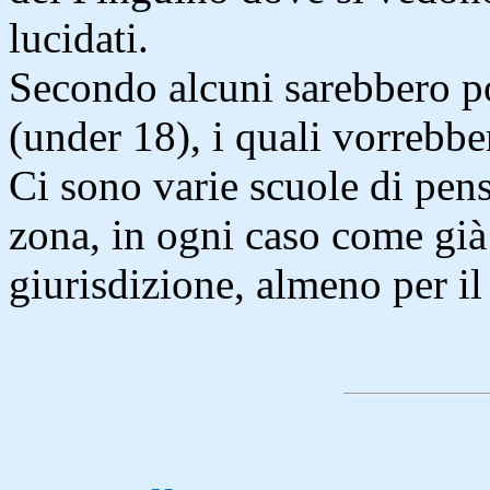
lucidati.
Secondo alcuni sarebbero po
(under 18), i quali vorrebber
Ci sono varie scuole di pens
zona, in ogni caso come già 
giurisdizione, almeno per i