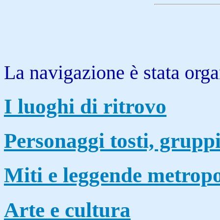
La navigazione è stata orga
I luoghi di ritrovo
Personaggi tosti, grup
Miti e leggende metropo
Arte e cultura