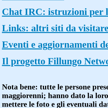
Chat IRC: istruzioni per l
Links: altri siti da visitar
Eventi e aggiornamenti de
Il progetto Fillungo Netw
Nota bene: tutte le persone prese
maggiorenni; hanno dato la loro
mettere le foto e gli eventuali d