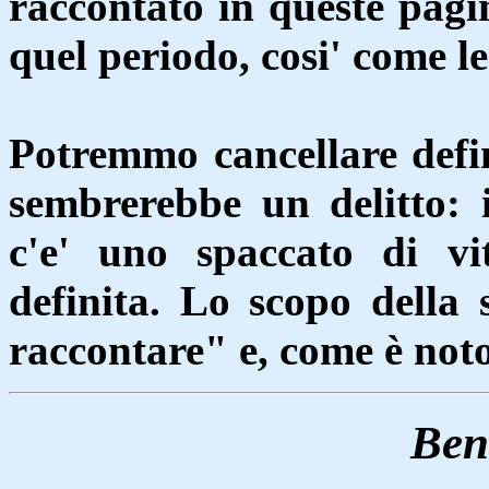
raccontato in queste pagin
quel periodo, cosi' come le 
Potremmo cancellare defin
sembrerebbe un delitto: 
c'e' uno spaccato di vi
definita. Lo scopo della
raccontare" e, come è noto
Ben