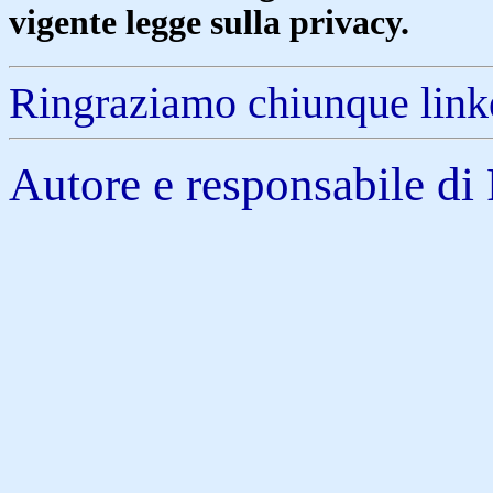
vigente legge sulla privacy.
Ringraziamo chiunque linke
Autore e responsabile di 