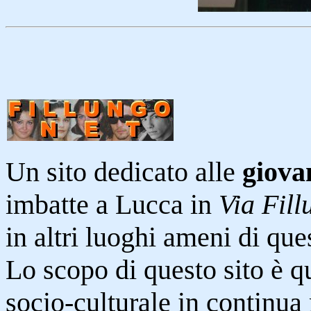
Un sito dedicato alle
giova
imbatte a Lucca in
Via Fill
in altri luoghi ameni di ques
Lo scopo di questo sito è q
socio-culturale in continua