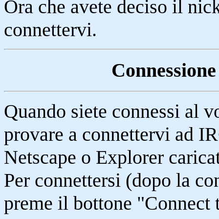
Ora che avete deciso il nick
connettervi.
Connessione 
Quando siete connessi al vo
provare a connettervi ad IR
Netscape o Explorer carica
Per connettersi (dopo la co
preme il bottone "Connect 