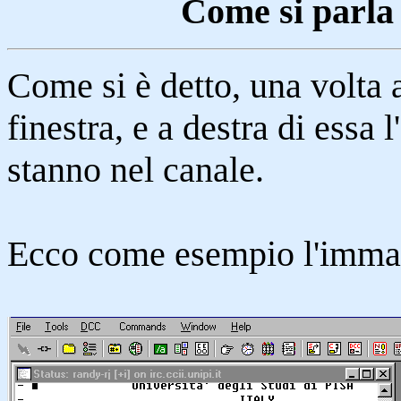
Come si parla 
Come si è detto, una volta 
finestra, e a destra di essa 
stanno nel canale.
Ecco come esempio l'immag