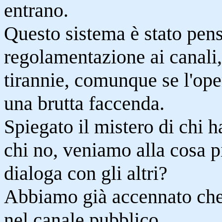
entrano.
Questo sistema è stato pens
regolamentazione ai canali,
tirannie, comunque se l'ope
una brutta faccenda.
Spiegato il mistero di chi h
chi no, veniamo alla cosa p
dialoga con gli altri?
Abbiamo già accennato che è
nel canale pubblico.