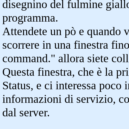
disegnino del fulmine giallo
programma.
Attendete un pò e quando ve
scorrere in una finestra fi
command." allora siete coll
Questa finestra, che è la pr
Status, e ci interessa poco 
informazioni di servizio, 
dal server.