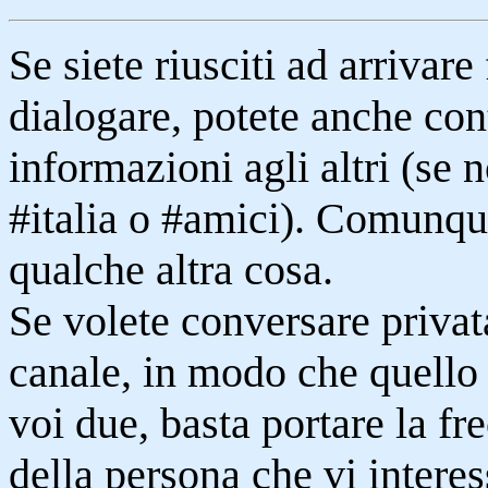
Se siete riusciti ad arrivare
dialogare, potete anche con
informazioni agli altri (se
#italia o #amici). Comunq
qualche altra cosa.
Se volete conversare priva
canale, in modo che quello 
voi due, basta portare la f
della persona che vi interess