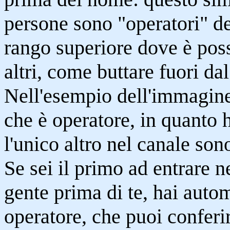
persone sono "operatori" de
rango superiore dove è possi
altri, come buttare fuori da
Nell'esempio dell'immagi
che è operatore, in quanto h
l'unico altro nel canale son
Se sei il primo ad entrare n
gente prima di te, hai auto
operatore, che puoi confer