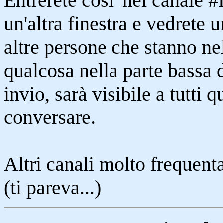
Entrerete cosi' nel canale 
un'altra finestra e vedrete 
altre persone che stanno nel
qualcosa nella parte bassa 
invio, sarà visibile a tutti q
conversare.
Altri canali molto frequenta
(ti pareva...)