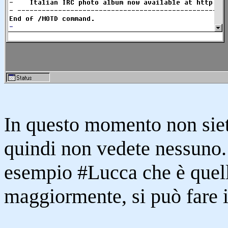
In questo momento non siete
quindi non vedete nessuno. 
esempio #Lucca che è quell
maggiormente, si può fare i