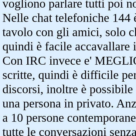
vogliono parlare tutti poi n
Nelle chat telefoniche 144 
tavolo con gli amici, solo 
quindi è facile accavallare 
Con IRC invece e' MEGLIO
scritte, quindi è difficile pe
discorsi, inoltre è possibile
una persona in privato. Anz
a 10 persone contemporanea
tutte le conversazioni senz