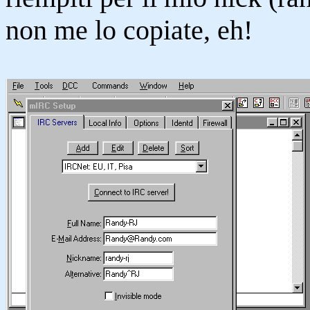
non me lo copiate, eh!