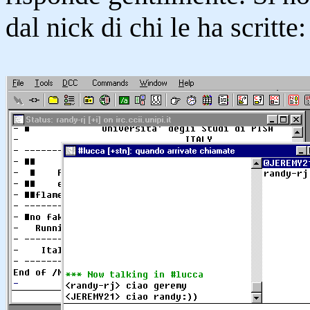
dal nick di chi le ha scritte: