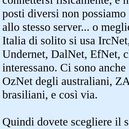
posti diversi non possiamo
allo stesso server... o megli
Italia di solito si usa IrcNe
Undernet, DalNet, EfNet, c
interessano. Ci sono anche 
OzNet degli australiani, ZA
brasiliani, e così via.
Quindi dovete scegliere il s