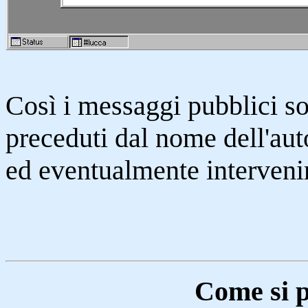
Così i messaggi pubblici son
preceduti dal nome dell'auto
ed eventualmente interveni
Come si p