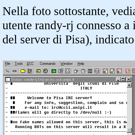
Nella foto sottostante, ved
utente randy-rj connesso a i
del server di Pisa), indicato