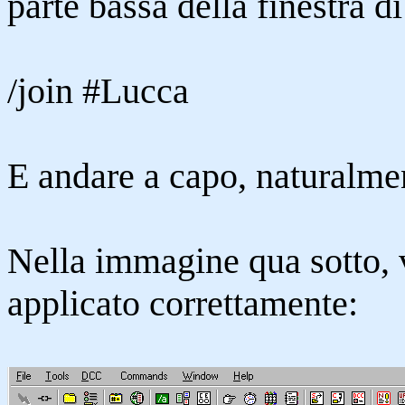
parte bassa della finestra di
/join #Lucca
E andare a capo, naturalme
Nella immagine qua sotto,
applicato correttamente: