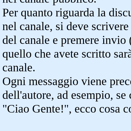
Per quanto riguarda la disc
nel canale, si deve scrivere
del canale e premere invio 
quello che avete scritto sarà 
canale.
Ogni messaggio viene prec
dell'autore, ad esempio, se
"Ciao Gente!", ecco cosa c