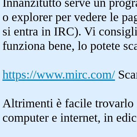
Innanzitutto serve un pro
o explorer per vedere le p
si entra in IRC). Vi consigl
funziona bene, lo potete sc
https://www.mirc.com/
Scar
Altrimenti è facile trovarlo 
computer e internet, in edic