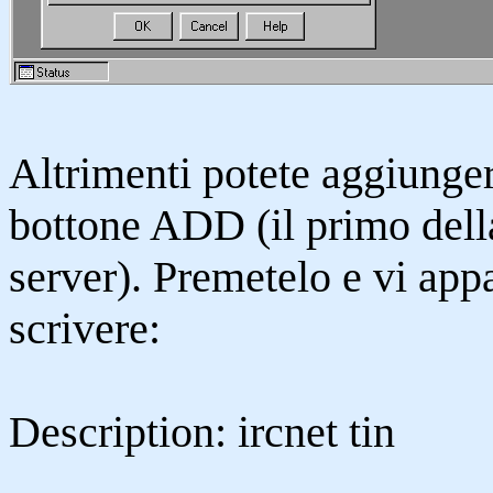
Altrimenti potete aggiunge
bottone ADD (il primo della
server). Premetelo e vi app
scrivere:
Description: ircnet tin