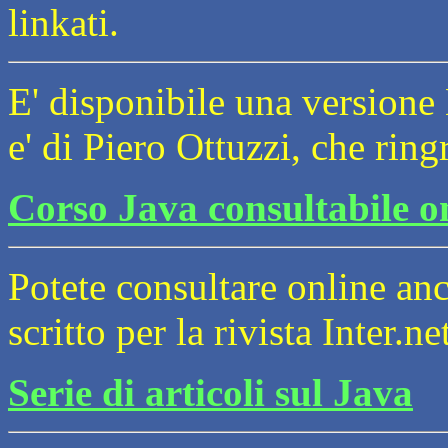
linkati.
E' disponibile una version
e' di Piero Ottuzzi, che ring
Corso Java consultabile o
Potete consultare online anc
scritto per la rivista Inter.ne
Serie di articoli sul Java