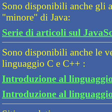
Sono disponibili anche gli ar
"minore" di Java:
Serie di articoli sul JavaS
Sono disponibili anche le ve
linguaggio C e C++ :
Introduzione al linguaggi
Introduzione al linguaggi